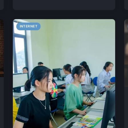
INTERNET