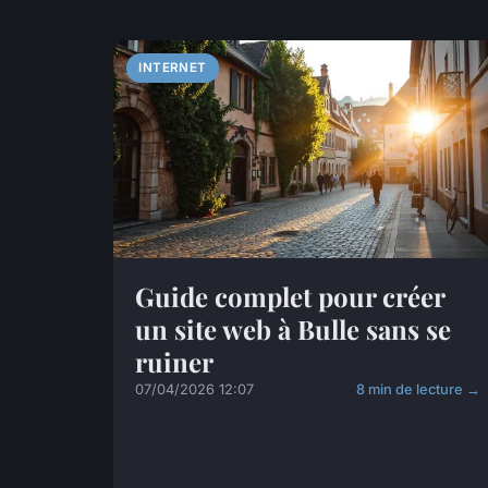
INTERNET
Guide complet pour créer
un site web à Bulle sans se
ruiner
07/04/2026 12:07
8 min de lecture →