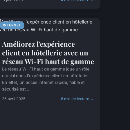
INTERNET
Améliorez l'expérience
client en hôtellerie avec un
réseau Wi-Fi haut de gamme
Le réseau Wi-Fi haut de gamme joue un rôle
crucial dans l'expérience client en hôtellerie.
En effet, un accès internet rapide, fiable et
sécurisé est ...
26 avril 2025
6 min de lecture →