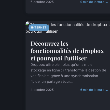
6 octobre 2025
9 min de lecture →
INTERNET
Découvrez les
fonctionnalités de dropbox
et pourquoi l'utiliser
Dropbox offre bien plus qu'un simple
stockage en ligne : il transforme la gestion de
vos fichiers grâce à une synchronisation
fluide, un partage sécur...
4 octobre 2025
6 min de lecture →