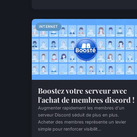
INTERNET
Boostez votre serveur avec
l'achat de membres discord !
Augmenter rapidement les membres d'un
serveur Discord séduit de plus en plus.
Acheter des membres représente un levier
simple pour renforcer visibilit...