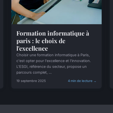
Formation informatique à
paris : le choix de
l'excellence
Choisir une formation informatique à Paris,
c'est opter pour l'excellence et l'innovation.
L'ESGI, référence du secteur, propose un
parcours complet, ...
19 septembre 2025
4 min de lecture →