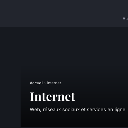
Ac
Accueil
› Internet
Internet
Web, réseaux sociaux et services en ligne