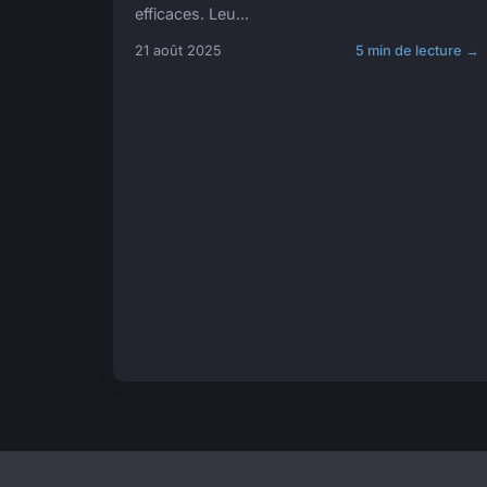
efficaces. Leu...
21 août 2025
5 min de lecture →