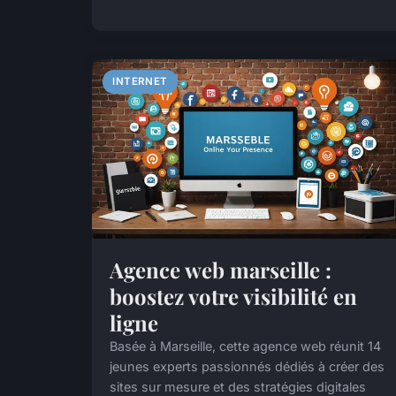
INTERNET
Agence web marseille :
boostez votre visibilité en
ligne
Basée à Marseille, cette agence web réunit 14
jeunes experts passionnés dédiés à créer des
sites sur mesure et des stratégies digitales