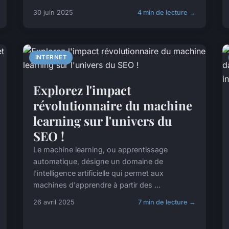
30 juin 2025
4 min de lecture →
INTERNET
Explorez l'impact
révolutionnaire du machine
learning sur l'univers du
SEO !
Le machine learning, ou apprentissage
automatique, désigne un domaine de
l'intelligence artificielle qui permet aux
machines d'apprendre à partir des ...
26 avril 2025
7 min de lecture →