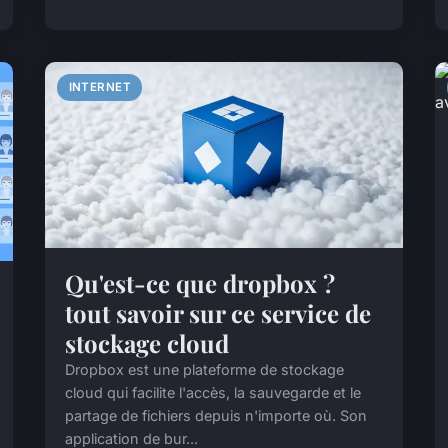
INTERNET
Qu'est-ce que dropbox ?
tout savoir sur ce service de
stockage cloud
Dropbox est une plateforme de stockage
cloud qui facilite l'accès, la sauvegarde et le
partage de fichiers depuis n'importe où. Son
application de bur...