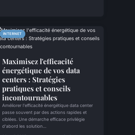
INTERNET
Maximisez l'efficacité
énergétique de vos data
centers : Stratégies
pratiques et conseils
incontournables
Améliorer l'efficacité énergétique data center
passe souvent par des actions rapides et
ciblées. Une démarche efficace privilégie
d'abord les solution...