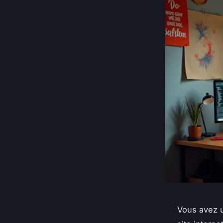
Vous avez u