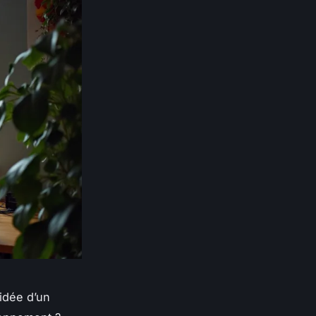
’idée d’un