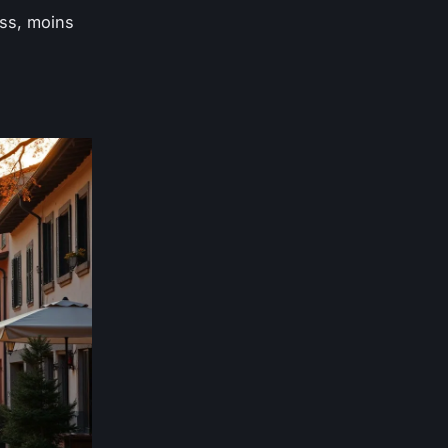
ess, moins