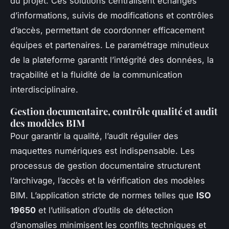
du projet. Ces solutions centralisent échanges
d’informations, suivis de modifications et contrôles
d’accès, permettant de coordonner efficacement
équipes et partenaires. Le paramétrage minutieux
de la plateforme garantit l’intégrité des données, la
traçabilité et la fluidité de la communication
interdisciplinaire.
Gestion documentaire, contrôle qualité et audit
des modèles BIM
Pour garantir la qualité, l’audit régulier des
maquettes numériques est indispensable. Les
processus de gestion documentaire structurent
l’archivage, l’accès et la vérification des modèles
BIM. L’application stricte de normes telles que
ISO
19650
et l’utilisation d’outils de détection
d’anomalies minimisent les conflits techniques et