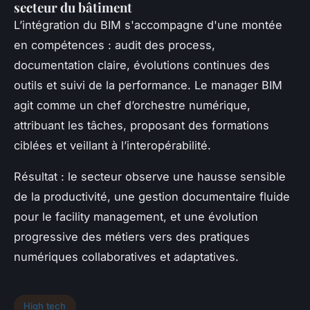
secteur du bâtiment
L’intégration du BIM s'accompagne d'une montée
en compétences : audit des process,
documentation claire, évolutions continues des
outils et suivi de la performance. Le manager BIM
agit comme un chef d’orchestre numérique,
attribuant les tâches, proposant des formations
ciblées et veillant à l’interopérabilité.
Résultat : le secteur observe une hausse sensible
de la productivité, une gestion documentaire fluide
pour le facility management, et une évolution
progressive des métiers vers des pratiques
numériques collaboratives et adaptatives.
High tech