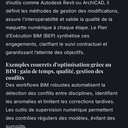
d’outils comme Autodesk Revit ou ArchiCAD, il
définit les méthodes de gestion des modifications,
assure l'interopérabilité et valide la qualité de la
maquette numérique à chaque étape. Le Plan
d’Exécution BIM (BEP) synthétise ces
engagements, clarifiant le suivi contractuel et
garantissant l’atteinte des objectifs.
Exemples concrets d’optimisation grâce au
BIM : gain de temps, qualité, gestion des
conflits
Des workflows BIM robustes automatisent la
détection des conflits entre disciplines, identifient
les anomalies et limitent les corrections tardives.
Les outils de supervision numérique permettent
des contrôles réguliers des modèles, évitant des
surcoûts.