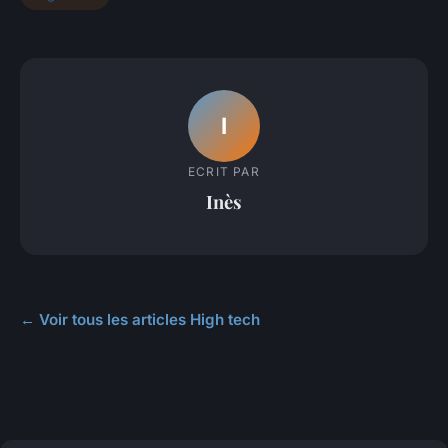
I
ECRIT PAR
Inès
← Voir tous les articles High tech