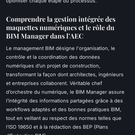
optimiser chaque étape du processus.
Comprendre la gestion intégrée des
maquettes numériques et le rôle du
BIM Manager dans l’AEC
Le management BIM désigne l'organisation, le
contrôle et la coordination des données
numériques d’un projet de construction,
transformant la façon dont architectes, ingénieurs
et entreprises collaborent. Véritable chef
d’orchestre du numérique, le BIM Manager assure
l’intégrité des informations partagées grâce à des
workflows adaptés et des bonnes pratiques BIM,
tout en veillant au respect des normes telles que
l’ISO 19650 et à la rédaction des BEP (Plans