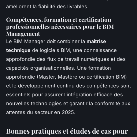
améliorent la fiabilité des livrables.
Compétences, formation et certification
professionnelles nécessaires pour le BIM
Management
Le BIM Manager doit combiner la
maîtrise
technique
de logiciels BIM, une connaissance
approfondie des flux de travail numériques et des
capacités organisationnelles. Une formation
approfondie (Master, Mastère ou certification BIM)
et le développement continu des compétences sont
essentiels pour assurer l’intégration efficace des
nouvelles technologies et garantir la conformité aux
attentes du secteur en 2025.
Bonnes pratiques et études de cas pour