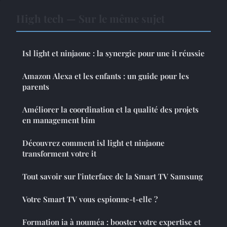
High tech — Sur le même sujet
Isl light et ninjaone : la synergie pour une it réussie
Amazon Alexa et les enfants : un guide pour les
parents
Améliorer la coordination et la qualité des projets
en management bim
Découvrez comment isl light et ninjaone
transforment votre it
Tout savoir sur l'interface de la Smart TV Samsung
Votre Smart TV vous espionne-t-elle ?
Formation ia à nouméa : booster votre expertise et