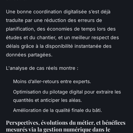
Une bonne coordination digitalisée s’est déjà
traduite par une réduction des erreurs de
planification, des économies de temps lors des
études et du chantier, et un meilleur respect des
délais grâce à la disponibilité instantanée des
données partagées.
L'analyse de cas réels montre :
Moins d’aller-retours entre experts.
Optimisation du pilotage digital pour extraire les
quantités et anticiper les aléas.
Amélioration de la qualité finale du bâti.
Perspectives, évolutions du métier, et bénéfices
mesurés via la gestion numérique dans le