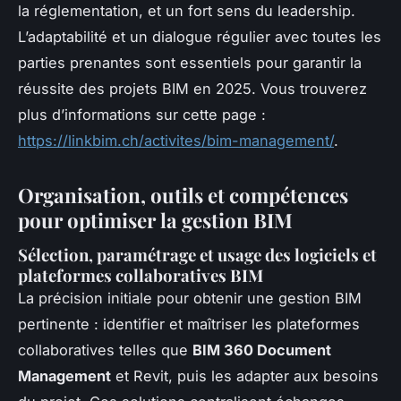
la réglementation, et un fort sens du leadership.
L’adaptabilité et un dialogue régulier avec toutes les
parties prenantes sont essentiels pour garantir la
réussite des projets BIM en 2025. Vous trouverez
plus d’informations sur cette page :
https://linkbim.ch/activites/bim-management/
.
Organisation, outils et compétences
pour optimiser la gestion BIM
Sélection, paramétrage et usage des logiciels et
plateformes collaboratives BIM
La précision initiale pour obtenir une gestion BIM
pertinente : identifier et maîtriser les plateformes
collaboratives telles que
BIM 360 Document
Management
et Revit, puis les adapter aux besoins