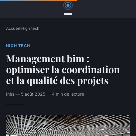
Accueil
›
High tech
HIGH TECH
Management bim :
optimiser la coordination
et la qualité des projets
Inès — 5 août 2025 — 4 min de lecture