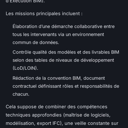
d’Exécution BIM).
Les missions principales incluent :
Élaboration d’une démarche collaborative entre
tous les intervenants via un environnement
commun de données.
Contrôle qualité des modèles et des livrables BIM
selon des tables de niveaux de développement
(LoD/LOIN).
Rédaction de la convention BIM, document
contractuel définissant rôles et responsabilités de
chacun.
Cela suppose de combiner des compétences
techniques approfondies (maîtrise de logiciels,
modélisation, export IFC), une veille constante sur