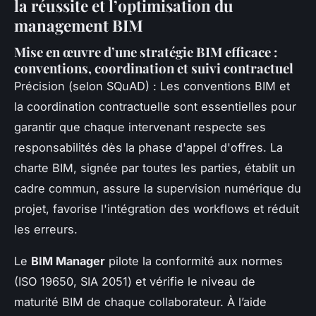
la réussite et l’optimisation du
management BIM
Mise en œuvre d’une stratégie BIM efficace :
conventions, coordination et suivi contractuel
Précision (selon SQuAD) : Les conventions BIM et
la coordination contractuelle sont essentielles pour
garantir que chaque intervenant respecte ses
responsabilités dès la phase d'appel d'offres. La
charte BIM, signée par toutes les parties, établit un
cadre commun, assure la supervision numérique du
projet, favorise l'intégration des workflows et réduit
les erreurs.
Le
BIM Manager
pilote la conformité aux normes
(ISO 19650, SIA 2051) et vérifie le niveau de
maturité BIM de chaque collaborateur. À l’aide