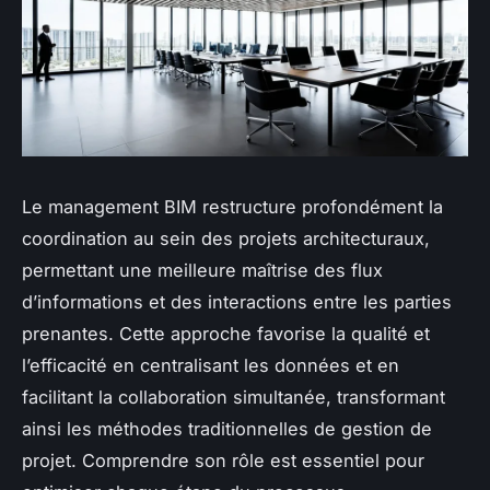
Le management BIM restructure profondément la
coordination au sein des projets architecturaux,
permettant une meilleure maîtrise des flux
d’informations et des interactions entre les parties
prenantes. Cette approche favorise la qualité et
l’efficacité en centralisant les données et en
facilitant la collaboration simultanée, transformant
ainsi les méthodes traditionnelles de gestion de
projet. Comprendre son rôle est essentiel pour