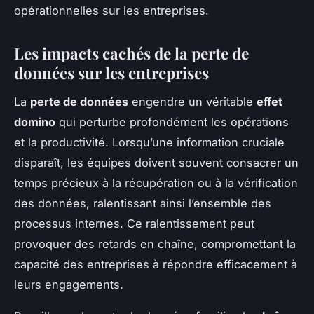
opérationnelles sur les entreprises.
Les impacts cachés de la perte de
données sur les entreprises
La
perte de données
engendre un véritable
effet
domino
qui perturbe profondément les opérations
et la productivité. Lorsqu’une information cruciale
disparaît, les équipes doivent souvent consacrer un
temps précieux à la récupération ou à la vérification
des données, ralentissant ainsi l’ensemble des
processus internes. Ce ralentissement peut
provoquer des retards en chaîne, compromettant la
capacité des entreprises à répondre efficacement à
leurs engagements.