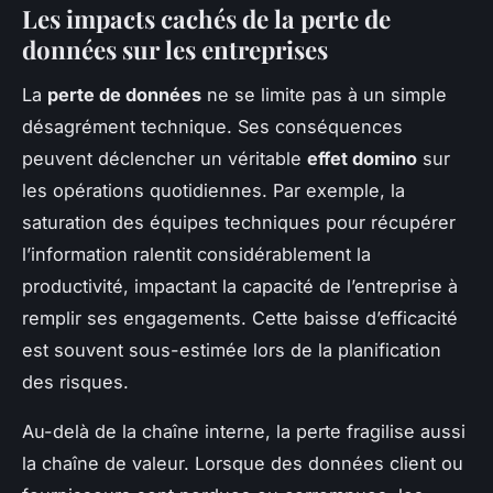
Les impacts cachés de la perte de
données sur les entreprises
La
perte de données
ne se limite pas à un simple
désagrément technique. Ses conséquences
peuvent déclencher un véritable
effet domino
sur
les opérations quotidiennes. Par exemple, la
saturation des équipes techniques pour récupérer
l’information ralentit considérablement la
productivité, impactant la capacité de l’entreprise à
remplir ses engagements. Cette baisse d’efficacité
est souvent sous-estimée lors de la planification
des risques.
Au-delà de la chaîne interne, la perte fragilise aussi
la chaîne de valeur. Lorsque des données client ou