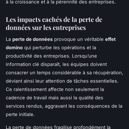
à la croissance et à la pérennité des entreprises.
Les impacts cachés de la perte de
données sur les entreprises
La
perte de données
provoque un véritable
effet
domino
qui perturbe les opérations et la
productivité des entreprises. Lorsqu’une
information clé disparaît, les équipes doivent
consacrer un temps considérable à sa récupération,
déviant ainsi leur attention de tâches essentielles.
Ce ralentissement affecte non seulement la
cadence de travail mais aussi la qualité des
services rendus, aggravant les conséquences de la
perte initiale.
La perte de données fragilise profondément la