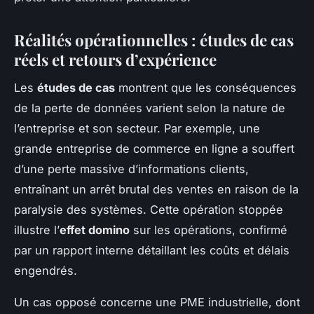
Réalités opérationnelles : études de cas
réels et retours d’expérience
Les
études de cas
montrent que les conséquences
de la perte de données varient selon la nature de
l’entreprise et son secteur. Par exemple, une
grande entreprise de commerce en ligne a souffert
d’une perte massive d’informations clients,
entraînant un arrêt brutal des ventes en raison de la
paralysie des systèmes. Cette opération stoppée
illustre l’
effet domino
sur les opérations, confirmé
par un rapport interne détaillant les coûts et délais
engendrés.
Un cas opposé concerne une PME industrielle, dont