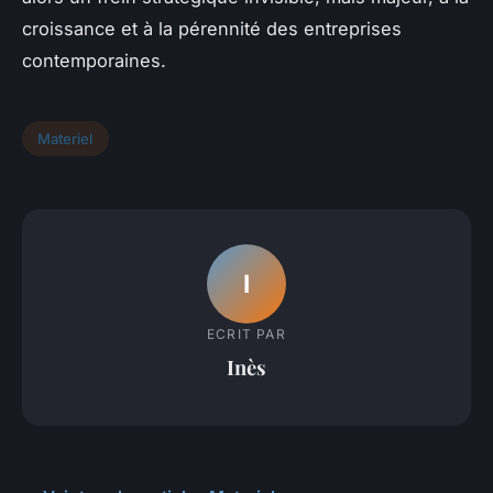
croissance et à la pérennité des entreprises
contemporaines.
Materiel
I
ECRIT PAR
Inès