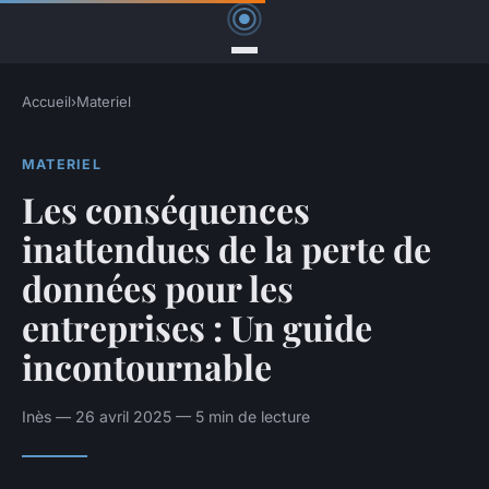
Accueil
›
Materiel
MATERIEL
Les conséquences
inattendues de la perte de
données pour les
entreprises : Un guide
incontournable
Inès — 26 avril 2025 — 5 min de lecture