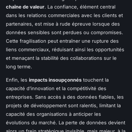
chaîne de valeur
. La confiance, élément central
dans les relations commerciales avec les clients et
partenaires, est mise à rude épreuve lorsque des
données sensibles sont perdues ou compromises.
Cette fragilisation peut entraîner une rupture des
liens commerciaux, réduisant ainsi les opportunités
et menaçant la stabilité des collaborations sur le
long terme.
Enfin, les
impacts insoupçonnés
touchent la
capacité d’innovation et la compétitivité des
entreprises. Sans accès à des données fiables, les
projets de développement sont ralentis, limitant la
capacité des organisations à anticiper les
évolutions du marché. La perte de données devient
alors un frein stratégique invisible, mais majeur, à la