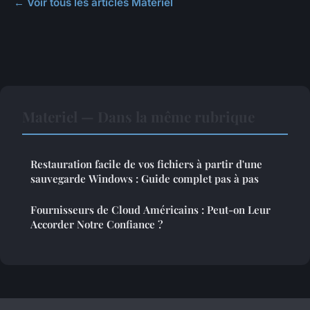
← Voir tous les articles Materiel
Materiel — Dans la même rubrique
Restauration facile de vos fichiers à partir d'une
sauvegarde Windows : Guide complet pas à pas
Fournisseurs de Cloud Américains : Peut-on Leur
Accorder Notre Confiance ?