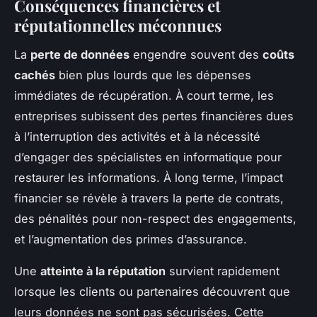
Conséquences financières et
réputationnelles méconnues
La
perte de données
engendre souvent des
coûts
cachés
bien plus lourds que les dépenses
immédiates de récupération. À court terme, les
entreprises subissent des pertes financières dues
à l’interruption des activités et à la nécessité
d’engager des spécialistes en informatique pour
restaurer les informations. À long terme, l’impact
financier se révèle à travers la perte de contrats,
des pénalités pour non-respect des engagements,
et l’augmentation des primes d’assurance.
Une
atteinte à la réputation
survient rapidement
lorsque les clients ou partenaires découvrent que
leurs données ne sont pas sécurisées. Cette