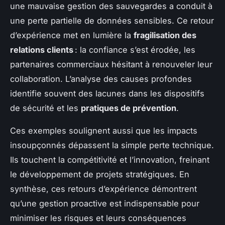
une mauvaise gestion des sauvegardes a conduit à
une perte partielle de données sensibles. Ce retour
d’expérience met en lumière la
fragilisation des
relations clients
: la confiance s’est érodée, les
partenaires commerciaux hésitant à renouveler leur
collaboration. L’analyse des causes profondes
identifie souvent des lacunes dans les dispositifs
de sécurité et les
pratiques de prévention
.
Ces exemples soulignent aussi que les impacts
insoupçonnés dépassent la simple perte technique.
Ils touchent la compétitivité et l’innovation, freinant
le développement de projets stratégiques. En
synthèse, ces retours d’expérience démontrent
qu’une gestion proactive est indispensable pour
minimiser les risques et leurs conséquences