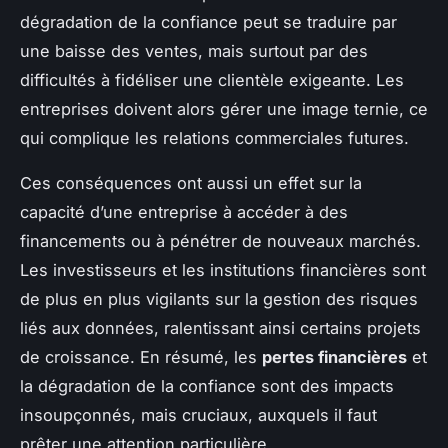
dégradation de la confiance peut se traduire par
une baisse des ventes, mais surtout par des
difficultés à fidéliser une clientèle exigeante. Les
entreprises doivent alors gérer une image ternie, ce
qui complique les relations commerciales futures.
Ces conséquences ont aussi un effet sur la
capacité d’une entreprise à accéder à des
financements ou à pénétrer de nouveaux marchés.
Les investisseurs et les institutions financières sont
de plus en plus vigilants sur la gestion des risques
liés aux données, ralentissant ainsi certains projets
de croissance. En résumé, les
pertes financières
et
la dégradation de la confiance sont des impacts
insoupçonnés, mais cruciaux, auxquels il faut
prêter une attention particulière.