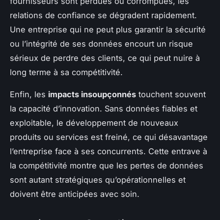
fournisseurs sont perdues ou corrompues, les
relations de confiance se dégradent rapidement.
Une entreprise qui ne peut plus garantir la sécurité
ou l’intégrité de ses données encourt un risque
sérieux de perdre des clients, ce qui peut nuire à
long terme à sa compétitivité.
Enfin, les
impacts insoupçonnés
touchent souvent
la capacité d’innovation. Sans données fiables et
exploitable, le développement de nouveaux
produits ou services est freiné, ce qui désavantage
l’entreprise face à ses concurrents. Cette entrave à
la compétitivité montre que les pertes de données
sont autant stratégiques qu’opérationnelles et
doivent être anticipées avec soin.