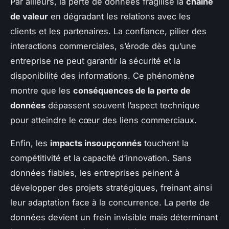
Par ailleurs, la perte de données fragilise la
chaîne
de valeur
en dégradant les relations avec les
clients et les partenaires. La confiance, pilier des
interactions commerciales, s’érode dès qu’une
entreprise ne peut garantir la sécurité et la
disponibilité des informations. Ce phénomène
montre que les
conséquences de la perte de
données
dépassent souvent l’aspect technique
pour atteindre le cœur des liens commerciaux.
Enfin, les
impacts insoupçonnés
touchent la
compétitivité et la capacité d’innovation. Sans
données fiables, les entreprises peinent à
développer des projets stratégiques, freinant ainsi
leur adaptation face à la concurrence. La perte de
données devient un frein invisible mais déterminant